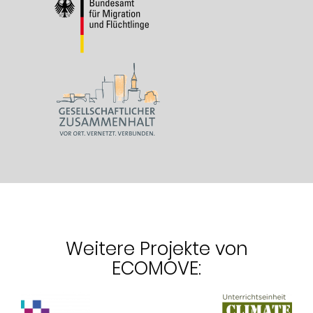
Weitere Projekte von
ECOMOVE: