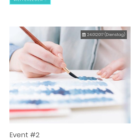
24.01.2017
(Dienstag)
Event #2