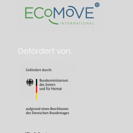
Gefördert von: