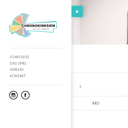
STARTSEITE
DAS SPIEL
VERLEIH
KONTAKT
MO