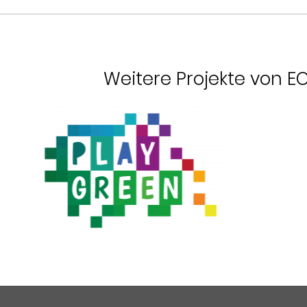
Weitere Projekte von 