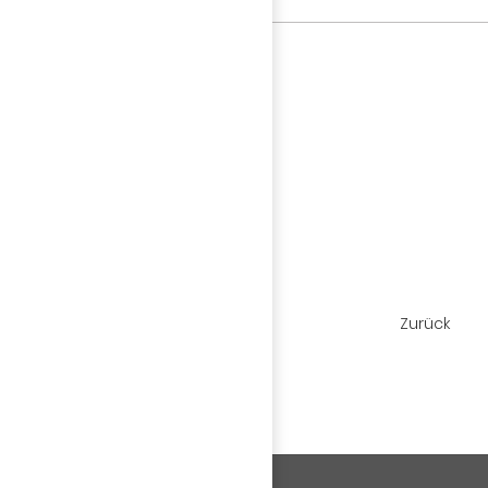
Zurück