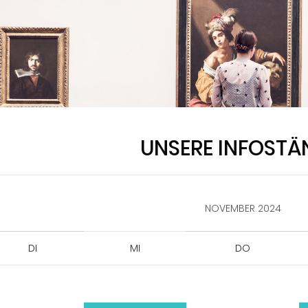
UNSERE INFOSTÄ
NOVEMBER 2024
DI
MI
DO