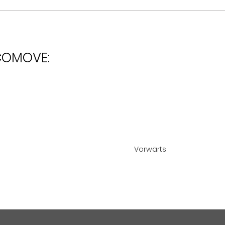
ECOMOVE:
Vorwärts