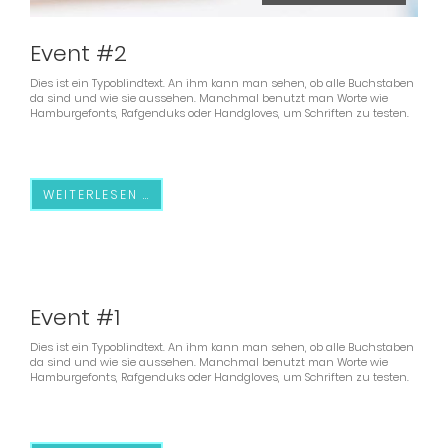
Event #2
Dies ist ein Typoblindtext. An ihm kann man sehen, ob alle Buchstaben
da sind und wie sie aussehen. Manchmal benutzt man Worte wie
Hamburgefonts, Rafgenduks oder Handgloves, um Schriften zu testen.
WEITERLESEN …
Event #1
Dies ist ein Typoblindtext. An ihm kann man sehen, ob alle Buchstaben
da sind und wie sie aussehen. Manchmal benutzt man Worte wie
Hamburgefonts, Rafgenduks oder Handgloves, um Schriften zu testen.