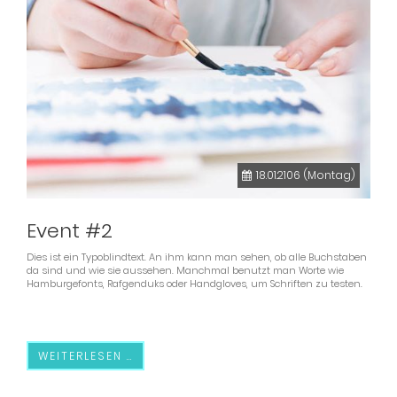
18.01.2106
(Montag)
Event #2
Dies ist ein Typoblindtext. An ihm kann man sehen, ob alle Buchstaben
da sind und wie sie aussehen. Manchmal benutzt man Worte wie
Hamburgefonts, Rafgenduks oder Handgloves, um Schriften zu testen.
WEITERLESEN …