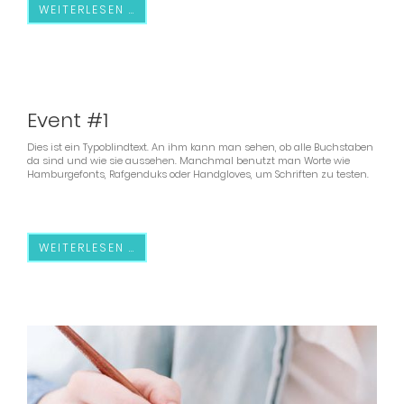
WEITERLESEN …
16.01.2106
(Samstag)
Event #1
Dies ist ein Typoblindtext. An ihm kann man sehen, ob alle Buchstaben
da sind und wie sie aussehen. Manchmal benutzt man Worte wie
Hamburgefonts, Rafgenduks oder Handgloves, um Schriften zu testen.
WEITERLESEN …