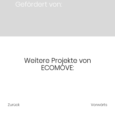
Gefördert von:
Weitere Projekte von
ECOMOVE:
Zurück
Vorwärts